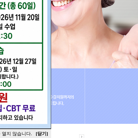
을 열지 않습니다.
[닫기]