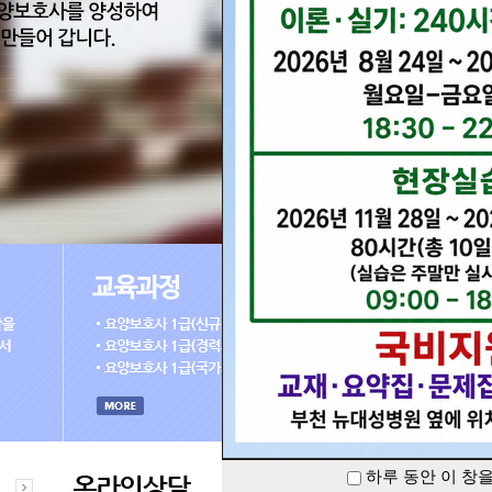
하루 동안 이 창